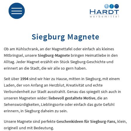
Siegburg Magnete
Ob am Kühlschrank, an der Magnettafel oder einfach als kleines
Mitbringsel, unsere
Siegburg-Magnete
bringen Heimatliebe in den
Alltag. Jeder Magnet erzählt ein Stück Siegburg-Geschichte und
erinnert an die Stadt, die wir alle so gern haben.
Seit über
1994
sind wir hier zu Hause, mitten in Siegburg, mit einem
Laden, der von Anfang an Herzblut, Kreativität und echte
Verbundenheit zur Stadt ausstrahlt. Genau das spiegelt sich auch in
unseren Magneten wider:
liebevoll gestaltete Motive
, die an
Sehenswürdigkeiten, Lieblingsorte oder einfach das gute Gefühl
erinnern, in Siegburg daheim zu sein.
Unsere Magnete sind perfekte
Geschenkideen für Siegburg-Fans,
klein,
originell und mit Bedeutung.