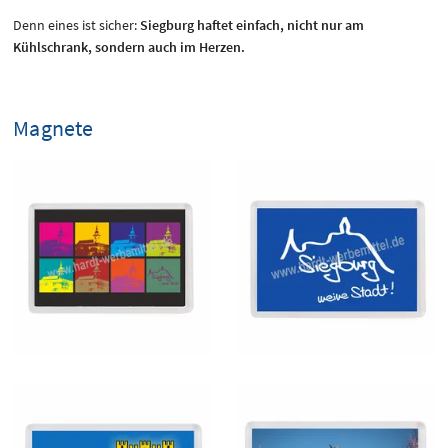
Denn eines ist sicher:
Siegburg haftet einfach, nicht nur am
Kühlschrank, sondern auch im Herzen.
Magnete