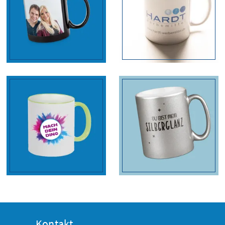
Kontakt