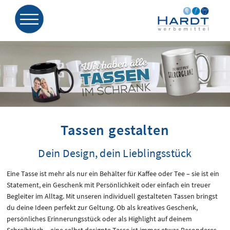
Tassen gestalten
Dein Design, dein Lieblingsstück
Eine Tasse ist mehr als nur ein Behälter für Kaffee oder Tee – sie ist ein
Statement, ein Geschenk mit Persönlichkeit oder einfach ein treuer
Begleiter im Alltag. Mit unseren individuell gestalteten Tassen bringst
du deine Ideen perfekt zur Geltung. Ob als kreatives Geschenk,
persönliches Erinnerungsstück oder als Highlight auf deinem