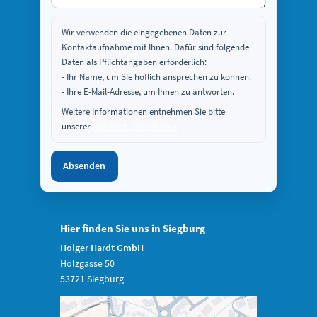
Wir verwenden die eingegebenen Daten zur
Kontaktaufnahme mit Ihnen. Dafür sind folgende
Daten als Pflichtangaben erforderlich:
- Ihr Name, um Sie höflich ansprechen zu können.
- Ihre E-Mail-Adresse, um Ihnen zu antworten.
Weitere Informationen entnehmen Sie bitte
unserer
Datenschutzerklärung
Absenden
Hier finden Sie uns in Siegburg
Holger Hardt GmbH
Holzgasse 50
53721 Siegburg